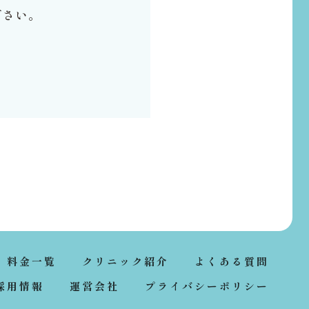
ださい。
料金一覧
クリニック紹介
よくある質問
採用情報
運営会社
プライバシーポリシー