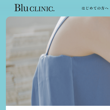
はじめての方へ