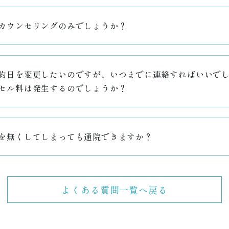
カウンセリングのみでしょうか？
約日を変更したいのですが、いつまでに連絡すればいいで
セル料は発生するのでしょうか？
を無くしてしまっても通院できますか？
よくある質問一覧へ戻る