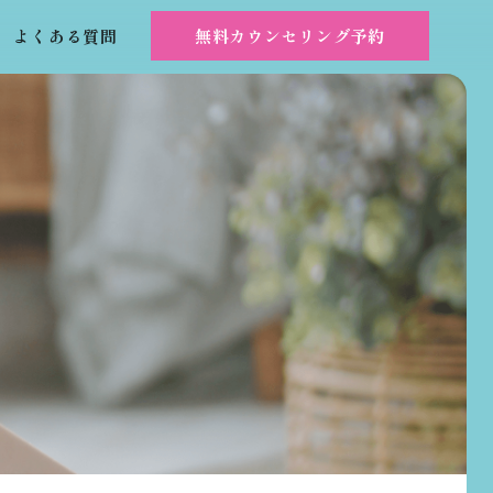
よくある質問
無料カウンセリング予約