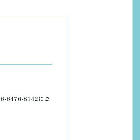
476-8142にご