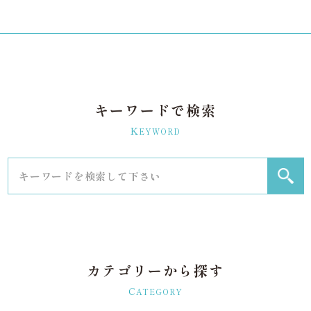
キーワードで検索
K
EYWORD
カテゴリーから探す
C
ATEGORY