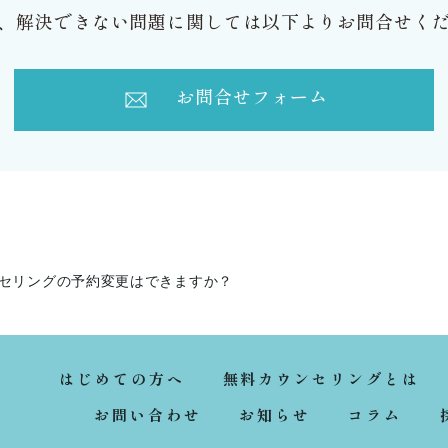
、解決できない問題に関しては以下よりお問合せく
お問合せフォーム
セリングの予約変更はできますか？
はじめての方へ
無料カウンセリングとは
お問い合わせ
お知らせ
コラム