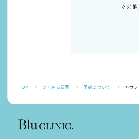
その他
TOP
よくある質問
予約について
カウン