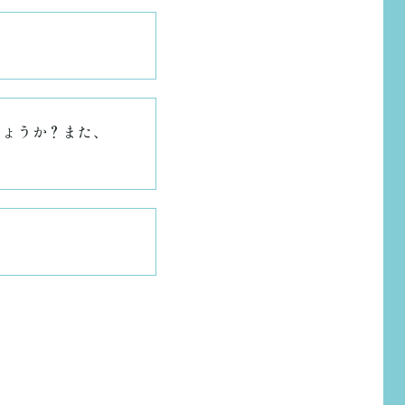
しょうか？また、