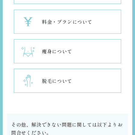
料金・プランについて
痩身について
脱毛について
その他、解決できない問題に関しては以下よりお
問合せください。