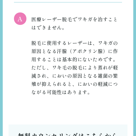
A
医療レーザー脱毛でワキガを治すこと
はできません。
脱毛に使用するレーザーは、ワキガの
原因となる汗腺（アポクリン腺）に作
用することは基本的にないためです。
ただし、ワキ毛の脱毛により蒸れが軽
減され、においの原因となる雑菌の繁
殖が抑えられると、においの軽減につ
ながる可能性はあります。
無料カウンセリングはこちらから