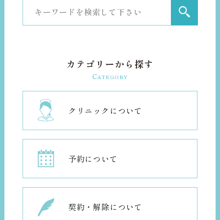
カテゴリーから探す
C
ATEGORY
クリニックについて
予約について
契約・解除について