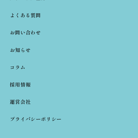
よくある質問
お問い合わせ
お知らせ
コラム
採用情報
運営会社
プライバシーポリシー