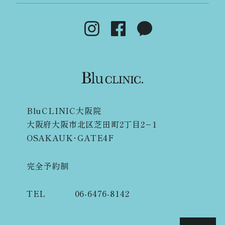
BluCLINIC大阪院
大阪府大阪市北区芝田町2丁目2−1
OSAKAUK･GATE4F
完全予約制
TEL
06-6476-8142