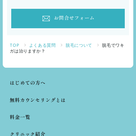
お問合せフォーム
TOP
よくある質問
脱毛について
脱毛でワキ
ガは治りますか？
はじめての方へ
無料カウンセリングとは
料金一覧
クリニック紹介