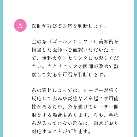
A
医師が診察で対応を判断します。
金の糸（ゴールデンリフト）美容術を
担当した医師へご確認いただいた上
で、無料カウンセリングにお越しくだ
さい。当クリニックの医師が改めて診
察して対応を可否を判断します。
糸の素材によっては、レーザーが強く
反応して赤みや炎症などを起こす可能
性があるため、糸を避けてレーザー照
射をする場合もあります。なお、金の
糸が入っていない部位は、通常どおり
対応することができます。