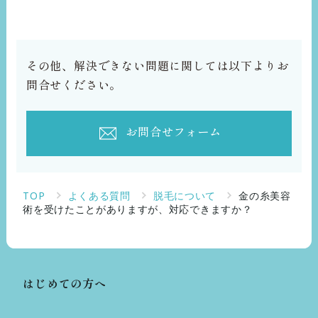
その他、解決できない問題に関しては以下よりお
問合せください。
お問合せフォーム
TOP
よくある質問
脱毛について
金の糸美容
術を受けたことがありますが、対応できますか？
はじめての方へ