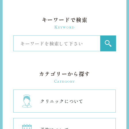
キーワードで検索
K
EYWORD
カテゴリーから探す
C
ATEGORY
クリニックについて