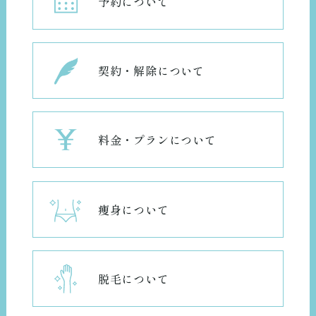
予約について
契約・解除について
料金・プランについて
痩身について
脱毛について