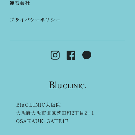
運営会社
プライバシーポリシー
BluCLINIC大阪院
大阪府大阪市北区芝田町2丁目2−1
OSAKAUK･GATE4F