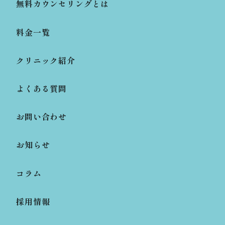
無料カウンセリングとは
料金一覧
クリニック紹介
よくある質問
お問い合わせ
お知らせ
コラム
採用情報